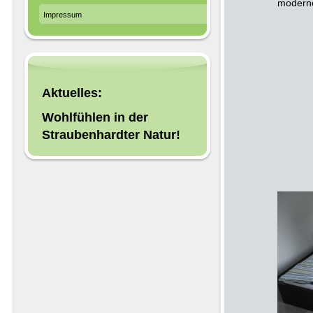
moderne
Impressum
Aktuelles:
Wohlfühlen in der
Straubenhardter Natur!